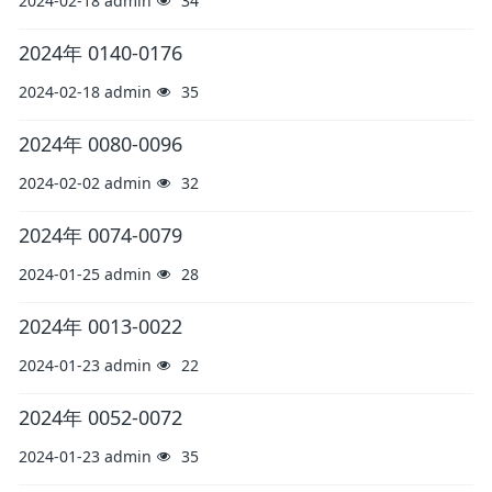
2024-02-18
admin
34
2024年 0140-0176
2024-02-18
admin
35
2024年 0080-0096
2024-02-02
admin
32
2024年 0074-0079
2024-01-25
admin
28
2024年 0013-0022
2024-01-23
admin
22
2024年 0052-0072
2024-01-23
admin
35