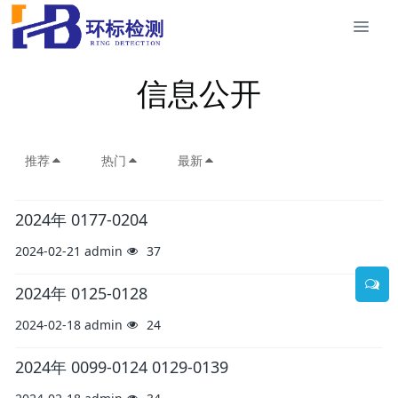
信息公开
推荐
热门
最新
2024年 0177-0204
2024-02-21
admin
37
2024年 0125-0128
2024-02-18
admin
24
2024年 0099-0124 0129-0139