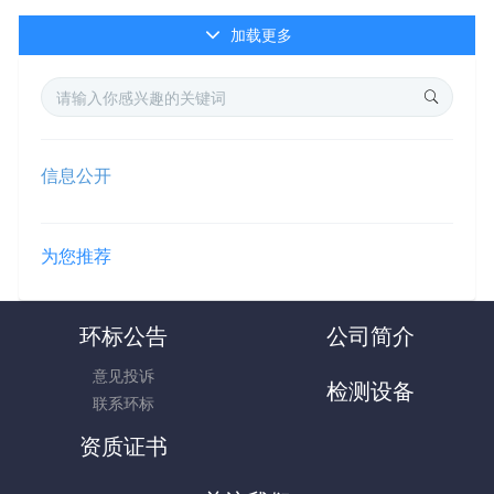
加载更多
信息公开
为您推荐
环标公告
公司简介
意见投诉
检测设备
联系环标
资质证书