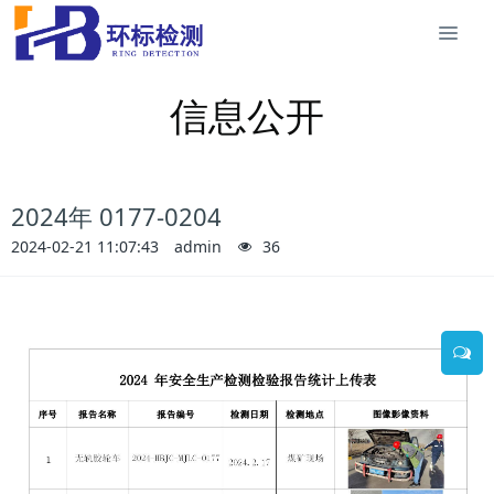
信息公开
2024年 0177-0204
2024-02-21 11:07:43
admin
36