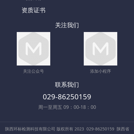
资质证书
关注我们
关注公众号
添加小程序
联系我们
029-86250159
周一至周五 09：00-18：00
陕西环标检测科技有限公司 版权所有 2023
029-86250159
陕西省