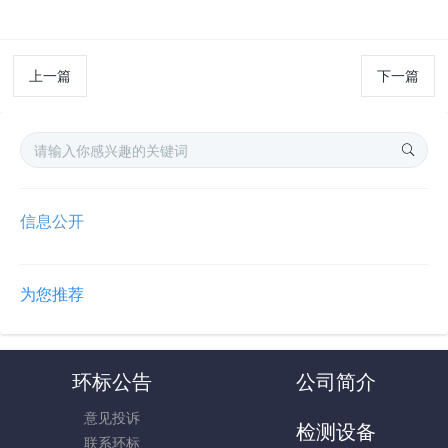
上一篇
下一篇
信息公开
为您推荐
环标公告
公司简介
意见投诉
检测设备
联系环标