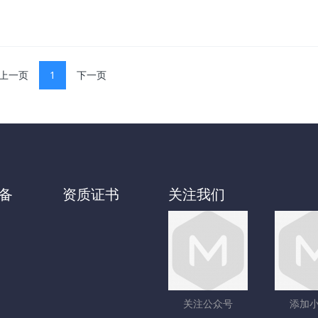
上一页
1
下一页
备
资质证书
关注我们
关注公众号
添加