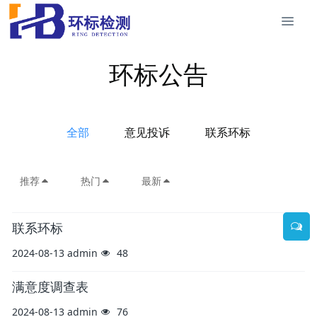
环标公告
全部
意见投诉
联系环标
推荐
热门
最新
联系环标
2024-08-13
admin
48
满意度调查表
2024-08-13
admin
76