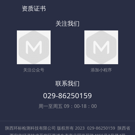
资质证书
关注我们
关注公众号
添加小程序
联系我们
029-86250159
周一至周五 09：00-18：00
陕西环标检测科技有限公司 版权所有 2023
029-86250159
陕西省