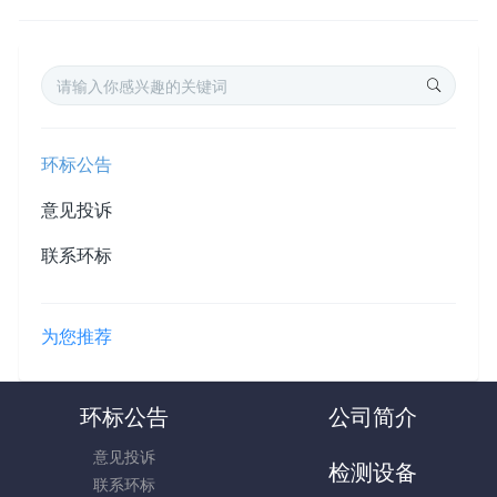
环标公告
意见投诉
联系环标
为您推荐
环标公告
公司简介
意见投诉
检测设备
联系环标