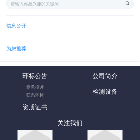
信息公开
为您推荐
环标公告
公司简介
意见投诉
检测设备
联系环标
资质证书
关注我们