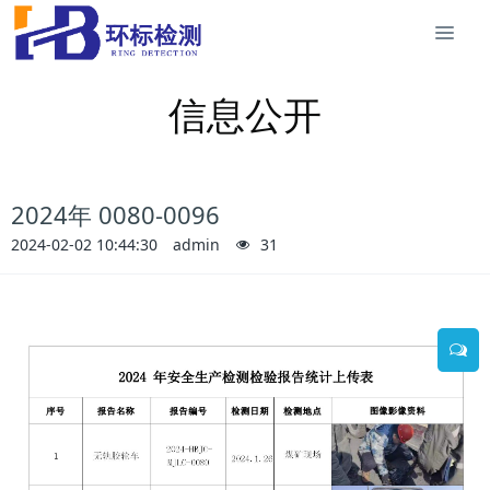
信息公开
2024年 0080-0096
2024-02-02 10:44:30
admin
31