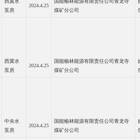
西翼水
国能榆林能源有限责任公司青龙寺
2024.4.25
泵房
煤矿分公司
西冀水
国能榆林能源有限责任公司青龙寺
2024.4.25
泵房
煤矿分公司
中央水
国能榆林能源有限责任公司青龙寺
2024.4.25
泵房
煤矿分公司