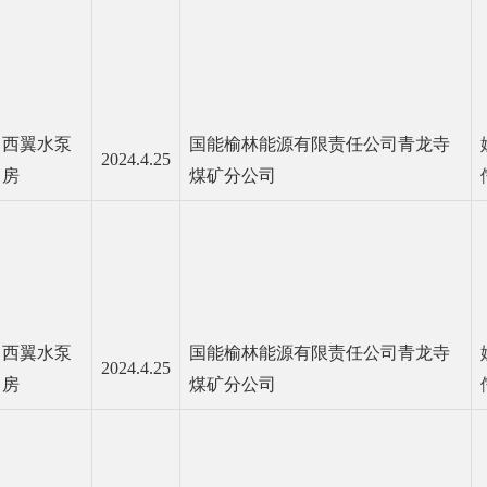
西翼水泵
国能榆林能源有限责任公司青龙寺
2024.4.25
房
煤矿分公司
西翼水泵
国能榆林能源有限责任公司青龙寺
2024.4.25
房
煤矿分公司