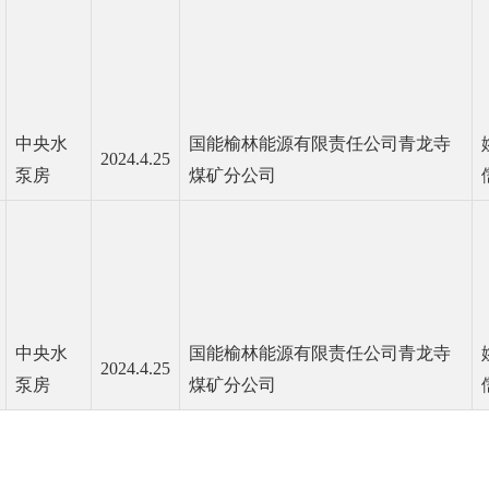
中央水
国能榆林能源有限责任公司青龙寺
2024.4.25
泵房
煤矿分公司
中央水
国能榆林能源有限责任公司青龙寺
2024.4.25
泵房
煤矿分公司