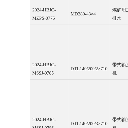
2024-HBJC-
煤矿用
MD280-43×4
MZPS-0775
排水
2024-HBJC-
带式输
DTL140/200/2×710
MSSJ-0785
机
2024-HBJC-
带式输
DTL140/200/3×710
MSSJ-0786
机