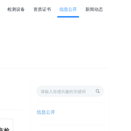
检测设备
资质证书
信息公开
新闻动态
信息公开
主检