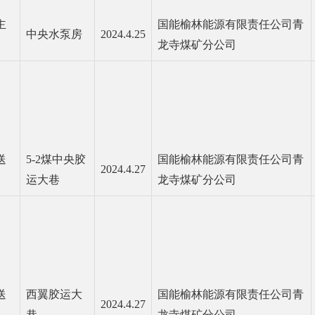
主
国能榆林能源有限责任公司青
中央水泵房
2024.4.25
龙寺煤矿分公司
送
5-2煤中央胶
国能榆林能源有限责任公司青
2024.4.27
运大巷
龙寺煤矿分公司
送
西翼胶运大
国能榆林能源有限责任公司青
2024.4.27
巷
龙寺煤矿分公司