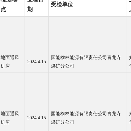
受检单位
点
期
地面通风
国能榆林能源有限责任公司青龙寺
2024.4.15
机房
煤矿分公司
地面通风
国能榆林能源有限责任公司青龙寺
2024.4.15
机房
煤矿分公司