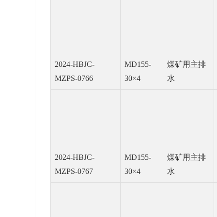
2024-HBJC-
MD155-
煤矿用主排
MZPS-0766
30×4
水
2024-HBJC-
MD155-
煤矿用主排
MZPS-0767
30×4
水