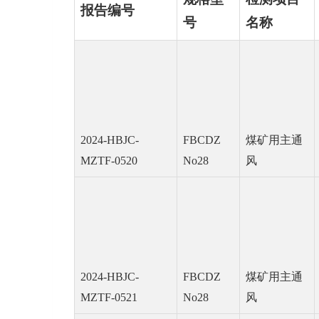
报告编号
号
名称
2024-HBJC-
FBCDZ
煤矿用主通
MZTF-0520
No28
风
2024-HBJC-
FBCDZ
煤矿用主通
MZTF-0521
No28
风