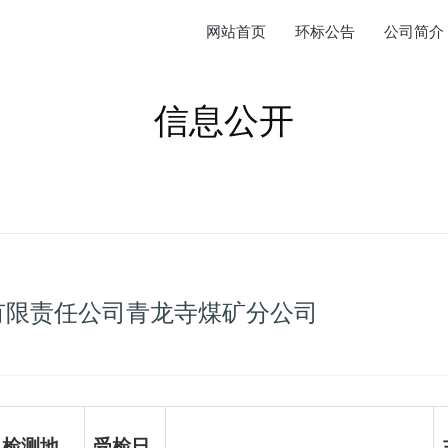
网站首页
环标公告
公司简介
信息公开
源有限责任公司青龙寺煤矿分公司
检测地
受检日