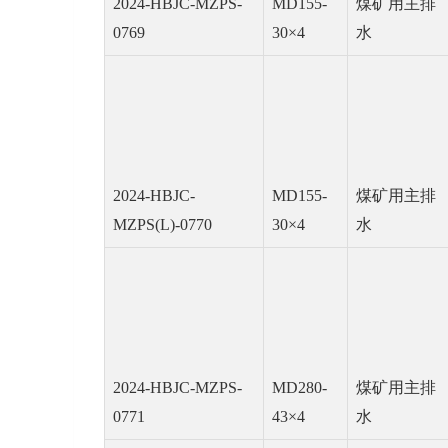
2024-HBJC-MZPS-
MD155-
煤矿用主排
0769
30×4
水
2024-HBJC-
MD155-
煤矿用主排
MZPS(L)-0770
30×4
水
2024-HBJC-MZPS-
MD280-
煤矿用主排
0771
43×4
水