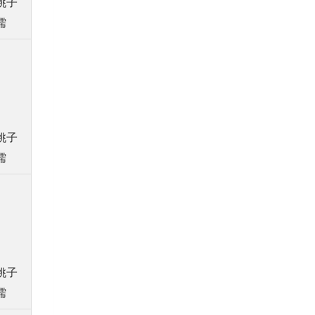
姚子
儒
姚子
儒
姚子
儒