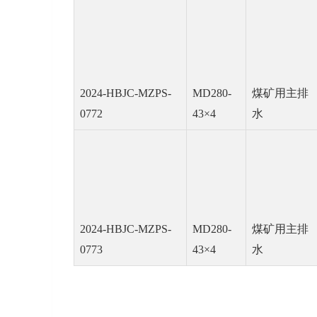
2024-HBJC-MZPS-
MD280-
煤矿用主排
0772
43×4
水
2024-HBJC-MZPS-
MD280-
煤矿用主排
0773
43×4
水