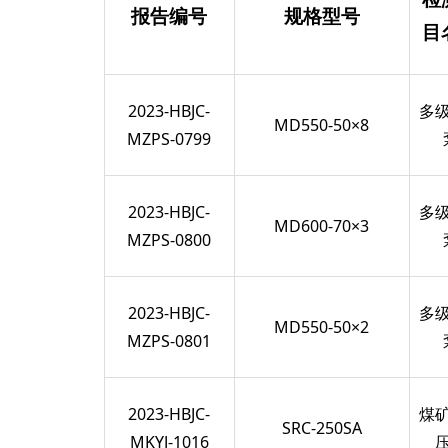
报告编号
规格型号
目
2023-HBJC-
多
MD550-50×8
MZPS-0799
2023-HBJC-
多
MD600-70×3
MZPS-0800
2023-HBJC-
多
MD550-50×2
MZPS-0801
2023-HBJC-
煤
SRC-250SA
MKYJ-1016