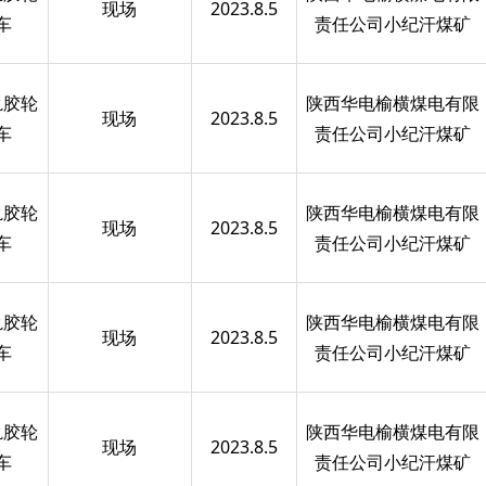
现场
2023.8.5
车
责任公司小纪汗煤矿
轨胶轮
陕西华电榆横煤电有限
现场
2023.8.5
车
责任公司小纪汗煤矿
轨胶轮
陕西华电榆横煤电有限
现场
2023.8.5
车
责任公司小纪汗煤矿
轨胶轮
陕西华电榆横煤电有限
现场
2023.8.5
车
责任公司小纪汗煤矿
轨胶轮
陕西华电榆横煤电有限
现场
2023.8.5
车
责任公司小纪汗煤矿