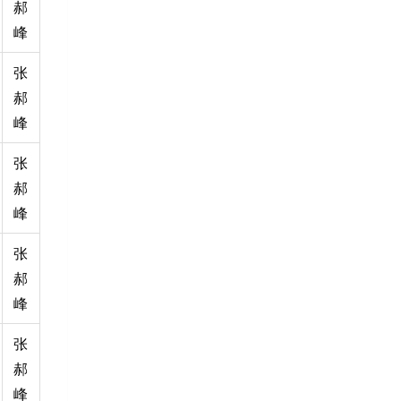
郝
峰
张
郝
峰
张
郝
峰
张
郝
峰
张
郝
峰