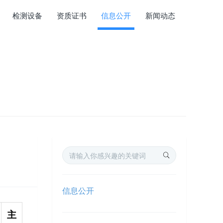
检测设备
资质证书
信息公开
新闻动态
信息公开
主