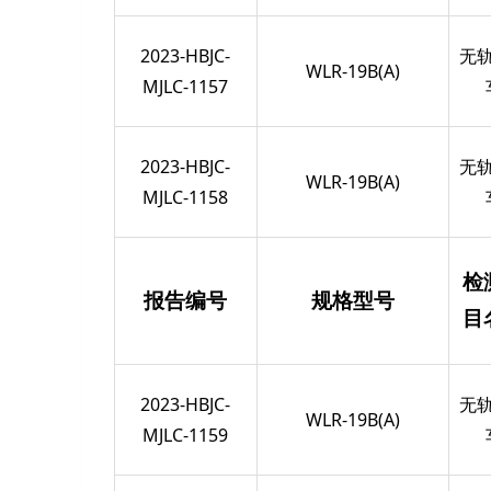
2023-HBJC-
无
WLR-19B(A)
MJLC-1157
2023-HBJC-
无
WLR-19B(A)
MJLC-1158
检
报告编号
规格型号
目
2023-HBJC-
无
WLR-19B(A)
MJLC-1159