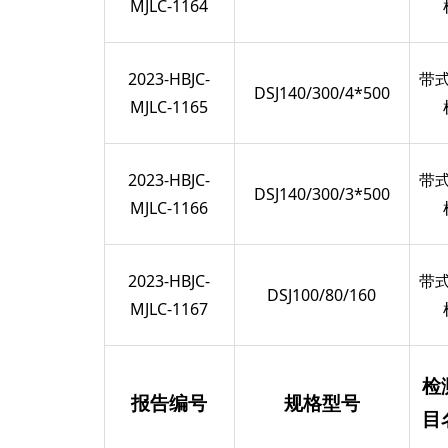
MJLC-1164
2023-HBJC-
带
DSJ140/300/4*500
MJLC-1165
2023-HBJC-
带
DSJ140/300/3*500
MJLC-1166
2023-HBJC-
带
DSJ100/80/160
MJLC-1167
检
报告编号
规格型号
目