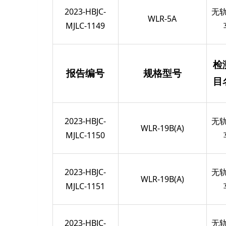
2023-HBJC-
无
WLR-5A
MJLC-1149
检
报告编号
规格型号
目
2023-HBJC-
无
WLR-19B(A)
MJLC-1150
2023-HBJC-
无
WLR-19B(A)
MJLC-1151
2023-HBJC-
无