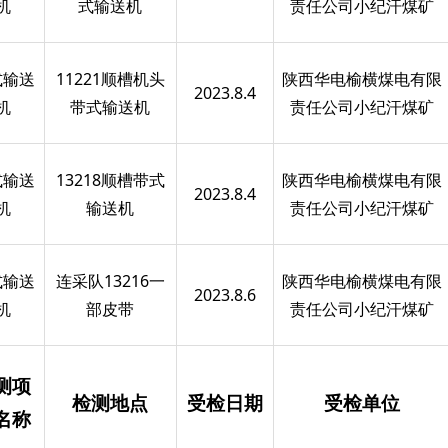
机
式输送机
责任公司小纪汗煤矿
式输送
11221顺槽机头
陕西华电榆横煤电有限
2023.8.4
机
带式输送机
责任公司小纪汗煤矿
式输送
13218顺槽带式
陕西华电榆横煤电有限
2023.8.4
机
输送机
责任公司小纪汗煤矿
式输送
连采队13216一
陕西华电榆横煤电有限
2023.8.6
机
部皮带
责任公司小纪汗煤矿
测项
检测地点
受检日期
受检单位
名称