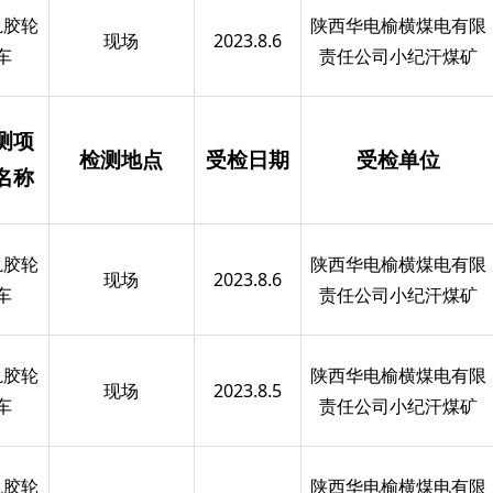
轨胶轮
陕西华电榆横煤电有限
现场
2023.8.6
车
责任公司小纪汗煤矿
测项
检测地点
受检日期
受检单位
名称
轨胶轮
陕西华电榆横煤电有限
现场
2023.8.6
车
责任公司小纪汗煤矿
轨胶轮
陕西华电榆横煤电有限
现场
2023.8.5
车
责任公司小纪汗煤矿
轨胶轮
陕西华电榆横煤电有限