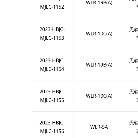
WLR-19B(A)
MJLC-1152
2023-HBJC-
无
WLR-10C(A)
MJLC-1153
2023-HBJC-
无
WLR-19B(A)
MJLC-1154
2023-HBJC-
无
WLR-10C(A)
MJLC-1155
2023-HBJC-
无
WLR-5A
MJLC-1156