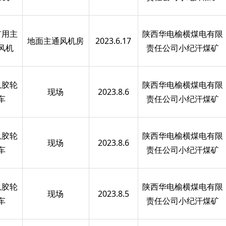
矿用主
陕西华电榆横煤电有限
地面主通风机房
2023.6.17
风机
责任公司小纪汗煤矿
轨胶轮
陕西华电榆横煤电有限
现场
2023.8.6
车
责任公司小纪汗煤矿
轨胶轮
陕西华电榆横煤电有限
现场
2023.8.6
车
责任公司小纪汗煤矿
轨胶轮
陕西华电榆横煤电有限
现场
2023.8.5
车
责任公司小纪汗煤矿