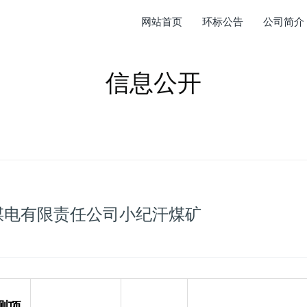
网站首页
环标公告
公司简介
信息公开
横煤电有限责任公司小纪汗煤矿
测项