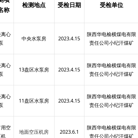
检测地点
受检日期
受检单位
名称
级离心
陕西华电榆横煤电有限
中央水泵房
2023.4.15
泵
责任公司小纪汗煤矿
级离心
陕西华电榆横煤电有限
13盘区水泵房
2023.4.15
泵
责任公司小纪汗煤矿
级离心
陕西华电榆横煤电有限
11盘区水泵房
2023.4.15
泵
责任公司小纪汗煤矿
矿用空
陕西华电榆横煤电有限
地面空压机房
2023.6.1
压机
责任公司小纪汗煤矿