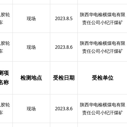
轨胶轮
陕西华电榆横煤电有限
现场
2023.8.5
车
责任公司小纪汗煤矿
轨胶轮
陕西华电榆横煤电有限
现场
2023.8.6
车
责任公司小纪汗煤矿
测项
检测地点
受检日期
受检单位
名称
轨胶轮
陕西华电榆横煤电有限
现场
2023.8.6
车
责任公司小纪汗煤矿