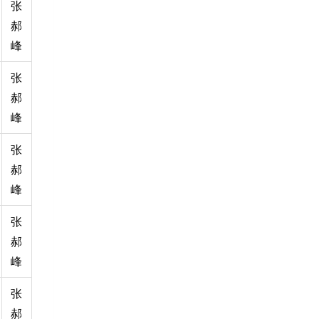
张
郝
峰
张
郝
峰
张
郝
峰
张
郝
峰
张
郝