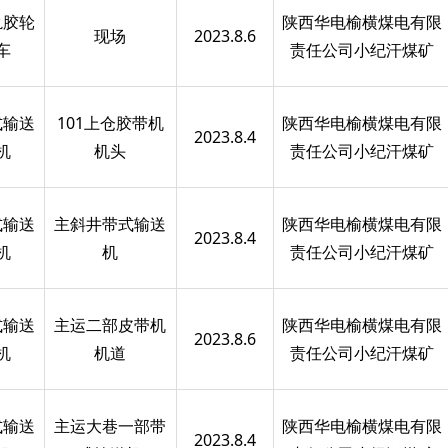
轨胶轮
陕西华电榆横煤电有限
现场
2023.8.6
车
责任公司小纪汗煤矿
式输送
101上仓胶带机
陕西华电榆横煤电有限
2023.8.4
机
机头
责任公司小纪汗煤矿
式输送
主斜井带式输送
陕西华电榆横煤电有限
2023.8.4
机
机
责任公司小纪汗煤矿
式输送
主运二部皮带机
陕西华电榆横煤电有限
2023.8.6
机
机道
责任公司小纪汗煤矿
式输送
主运大巷一部带
陕西华电榆横煤电有限
2023.8.4