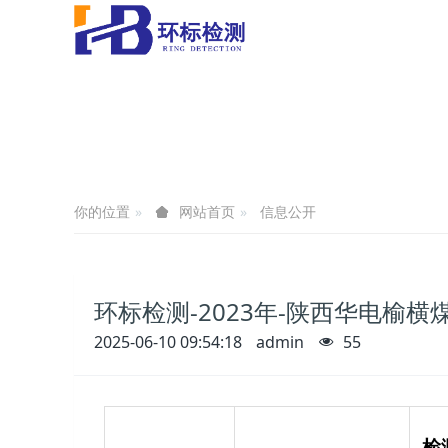
你的位置
信息公开
网站首页
环标检测-2023年-陕西华电榆
2025-06-10 09:54:18
admin
55
检