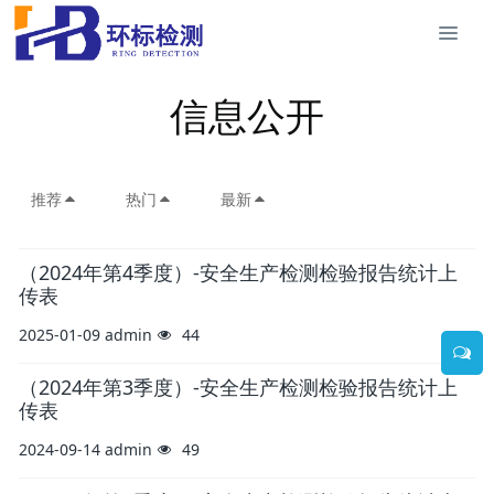
信息公开
推荐
热门
最新
（2024年第4季度）-安全生产检测检验报告统计上
传表
2025-01-09
admin
44
（2024年第3季度）-安全生产检测检验报告统计上
传表
2024-09-14
admin
49