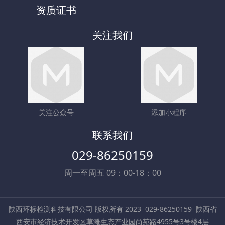
资质证书
关注我们
关注公众号
添加小程序
联系我们
029-86250159
周一至周五 09：00-18：00
陕西环标检测科技有限公司 版权所有 2023
029-86250159
陕西省
西安市经济技术开发区草滩生态产业园尚苑路4955号3号楼4层