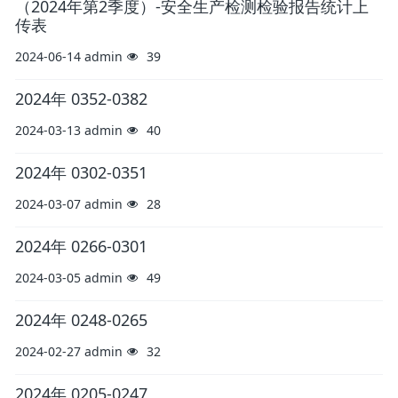
（2024年第2季度）-安全生产检测检验报告统计上
传表
2024-06-14
admin
39
2024年 0352-0382
2024-03-13
admin
40
2024年 0302-0351
2024-03-07
admin
28
2024年 0266-0301
2024-03-05
admin
49
2024年 0248-0265
2024-02-27
admin
32
2024年 0205-0247