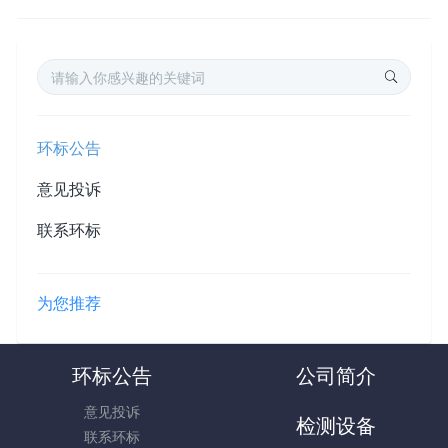
环标公告
意见投诉
联系环标
为您推荐
环标公告
公司简介
意见投诉
检测设备
联系环标