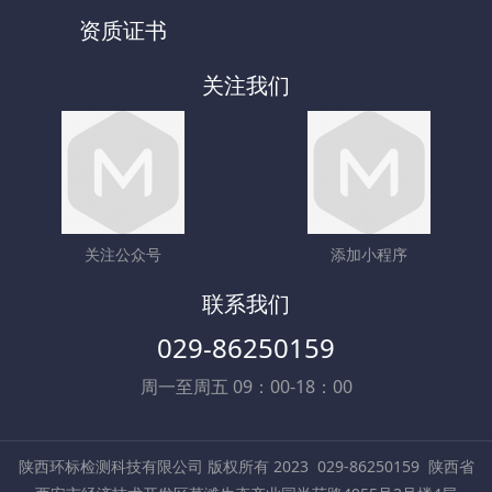
资质证书
关注我们
关注公众号
添加小程序
联系我们
029-86250159
周一至周五 09：00-18：00
陕西环标检测科技有限公司 版权所有 2023
029-86250159
陕西省