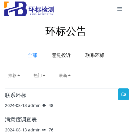
环标公告
全部
意见投诉
联系环标
推荐
热门
最新
联系环标
2024-08-13
admin
48
满意度调查表
2024-08-13
admin
76